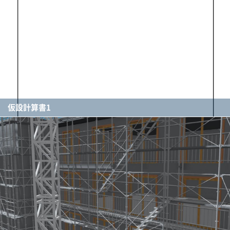
仮設計算書1